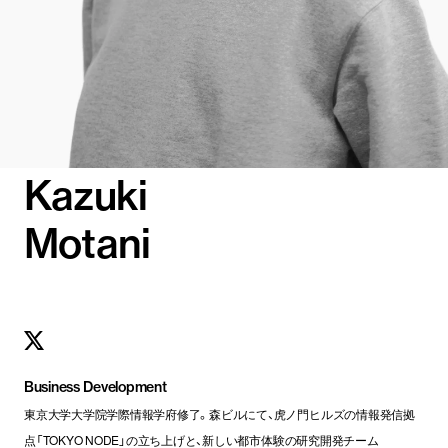
Kazuki
Motani
Business Development
東京大学大学院学際情報学府修了。森ビルにて、虎ノ門ヒルズの情報発信拠
点「TOKYO NODE」の立ち上げと、新しい都市体験の研究開発チーム