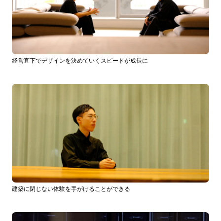
経営直下でデザインを決めていくスピードが成長に
建築に閉じない体験を手がけることができる