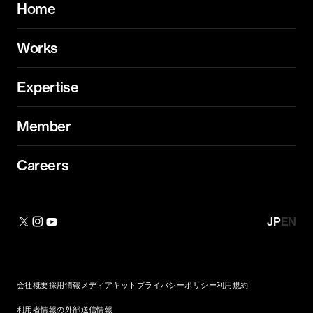
Home
Works
Expertise
Member
Careers
JP
EN
会社概要
採用情報
メディアキット
プライバシーポリシー
利用規約
利用者情報の外部送信情報