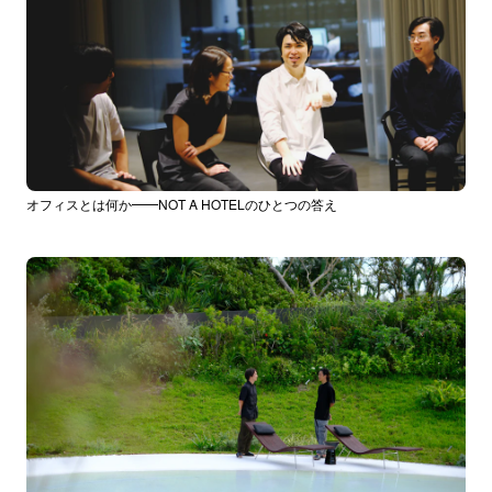
オフィスとは何か━━NOT A HOTELのひとつの答え