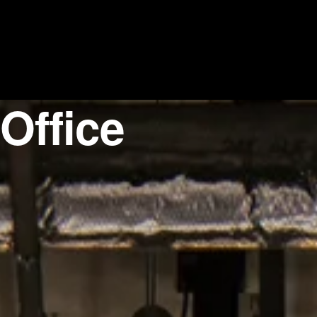
Office