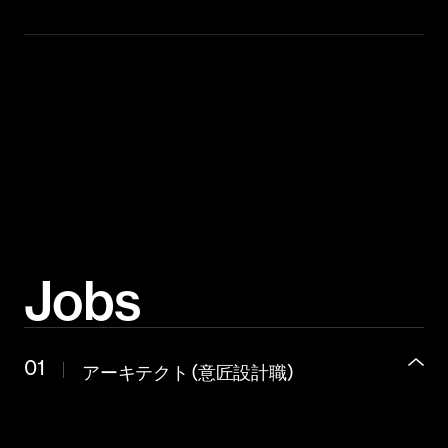
Jobs
01
アーキテクト（意匠設計職）