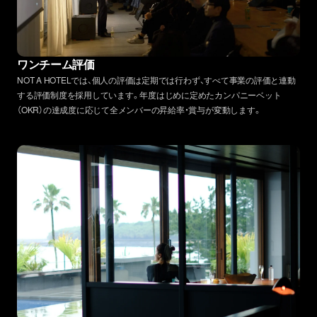
ワンチーム評価
NOT A HOTELでは、個人の評価は定期では行わず、すべて事業の評価と連動
する評価制度を採用しています。年度はじめに定めたカンパニーベット
（OKR）の達成度に応じて全メンバーの昇給率・賞与が変動します。