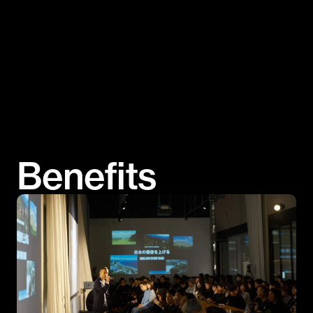
Benefits