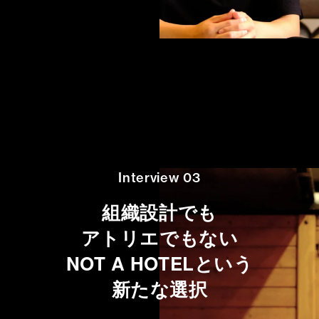
Interview 03
組織設計でも
アトリエでもない
NOT A HOTELという
新たな選択