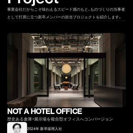
事業会社だからこそ味わえるスピード感のもと、ものづくりの当事者
として打席に立つ新卒メンバーの担当プロジェクトを紹介します。
NOT A HOTEL OFFICE
歴史ある倉庫・展示場を複合型オフィスへコンバージョン
2024年 新卒採用入社