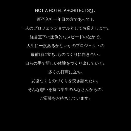
NOT A HOTEL ARCHITECTSは、
新卒入社一年目の方であっても
一人のプロフェッショナルとしてお迎えします。
経営直下の圧倒的なスピードのなかで、
人生に一度あるかないかのプロジェクトの
最前線に立ち、ものづくりに向き合い、
自らの手で新しい体験をつくり出していく。
多くの打席に立ち、
妥協なくものづくりを突き詰めたい。
そんな想いを持つ学生のみなさんからの、
ご応募をお待ちしています。