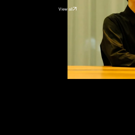
View all