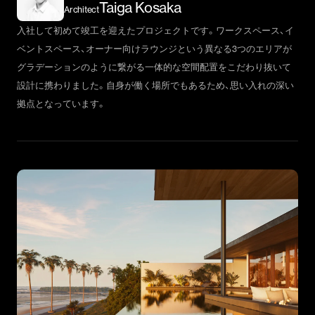
Taiga Kosaka
Architect
入社して初めて竣工を迎えたプロジェクトです。ワークスペース、イ
ベントスペース、オーナー向けラウンジという異なる3つのエリアが
グラデーションのように繋がる一体的な空間配置をこだわり抜いて
設計に携わりました。自身が働く場所でもあるため、思い入れの深い
拠点となっています。