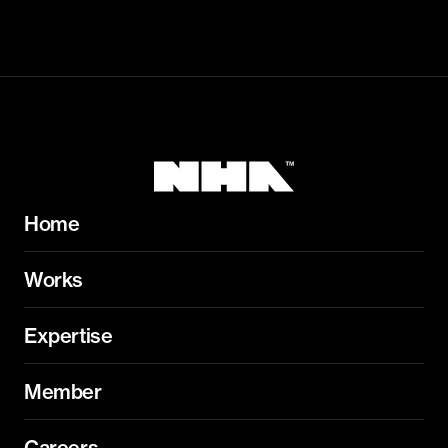
出張が発生します。
Home
Works
Expertise
Member
Careers