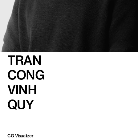
TRAN
CONG
VINH
QUY
CG Visualizer