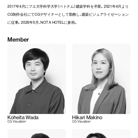
2017年4月にフエ大学科学大学（ベトナム）建築学科を卒業。2021年4月より
CG制作会社にてCGデザイナーとして勤務し、建築ビジュアライゼーション
に従事。2026年5月、NOT A HOTELに参画。
Member
Koheita Wada
Hikari Makino
CG Visualizer
CG Visualizer