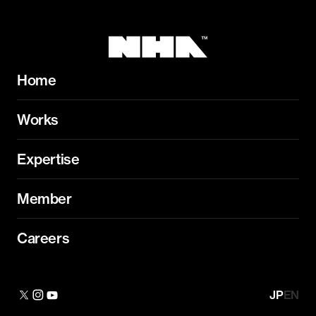
Home
Works
Expertise
Member
Careers
JP
EN