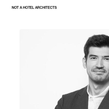
NOT A HOTEL ARCHITECTS