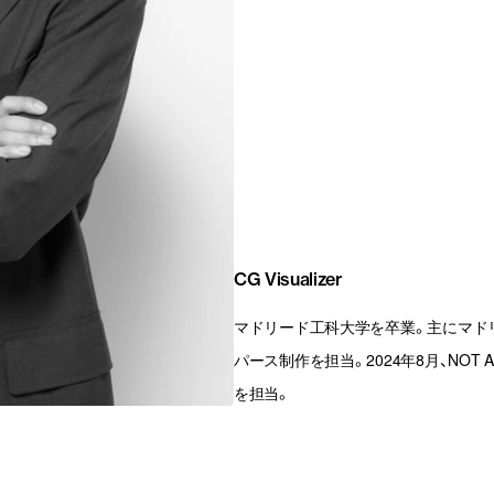
CG Visualizer
マドリード工科大学を卒業。主にマド
パース制作を担当。2024年8月、NOT
を担当。