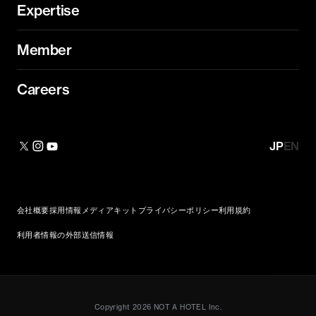
Expertise
Member
Careers
JP
EN
会社概要
採用情報
メディアキット
プライバシーポリシー
利用規約
利用者情報の外部送信情報
Copyright
2026
NOT A HOTEL Inc.