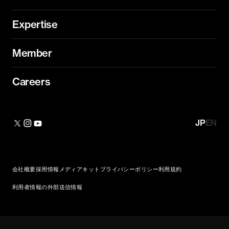
Expertise
Member
Careers
JP
EN
会社概要
採用情報
メディアキット
プライバシーポリシー
利用規約
利用者情報の外部送信情報