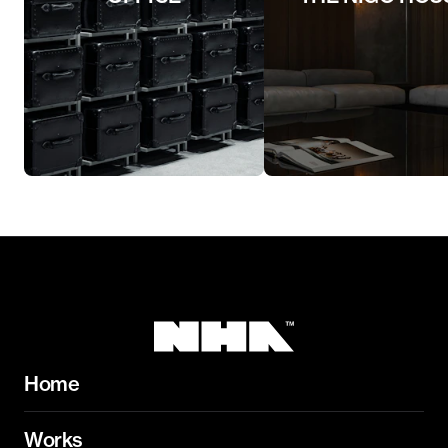
Home
Works