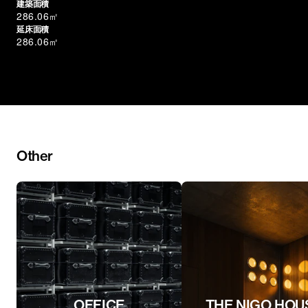
建築面積
286.06㎡
延床面積
286.06㎡
Other
OFFICE
THE NIGO HOU