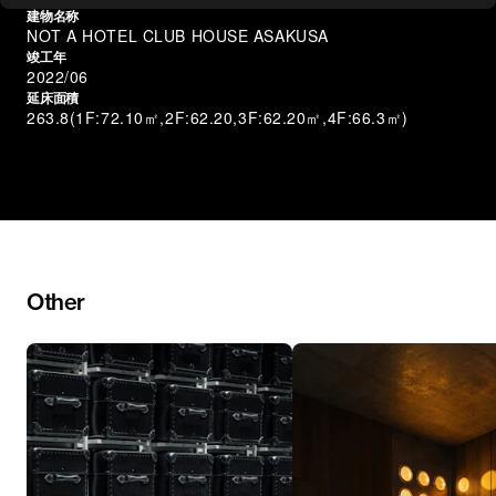
建物名称
NOT A HOTEL CLUB HOUSE ASAKUSA
竣工年
2022/06
延床面積
263.8(1F:72.10㎡,2F:62.20,3F:62.20㎡,4F:66.3㎡)
Other