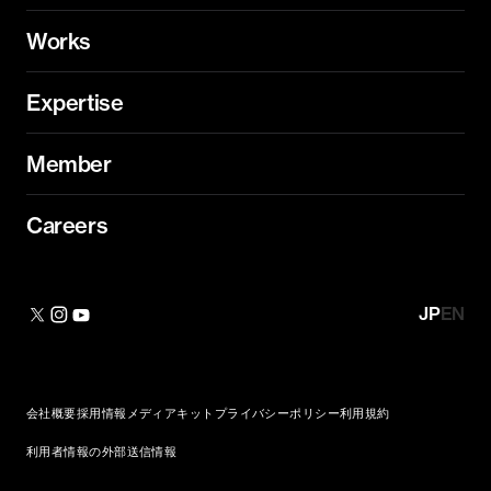
Works
Expertise
Member
Careers
JP
EN
会社概要
採用情報
メディアキット
プライバシーポリシー
利用規約
利用者情報の外部送信情報