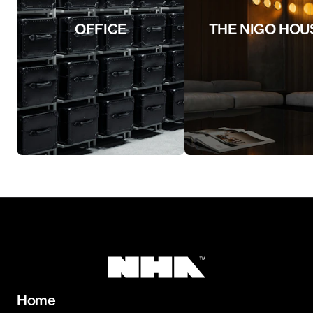
OFFICE
THE NIGO HOU
Home